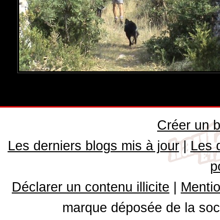
Créer un b
Les derniers blogs mis à jour
|
Les 
p
Déclarer un contenu illicite
|
Mentio
marque déposée de la soci