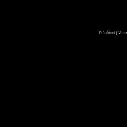
Précédent
| Vites