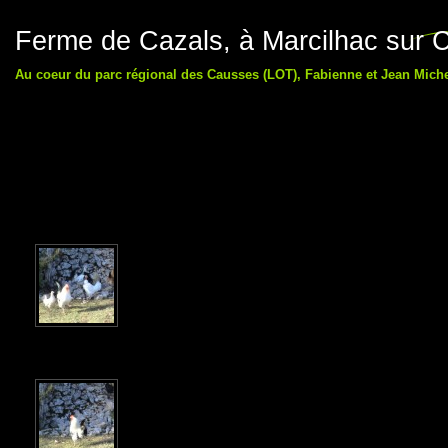
Ferme de Cazals, à Marcilhac sur C
Au coeur du parc régional des Causses (LOT), Fabienne et Jean Michel