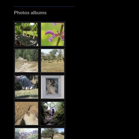
Photos albums