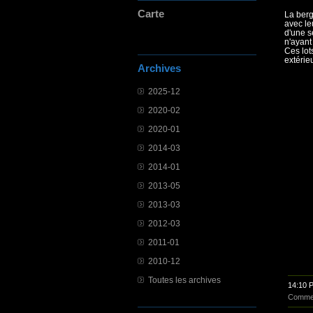
Carte
La berg
avec le
d'une s
n'ayant
Ces lot
extérie
Archives
2025-12
2020-02
2020-01
2014-03
2014-01
2013-05
2013-03
2012-03
2011-01
2010-12
Toutes les archives
14:10 
Commen