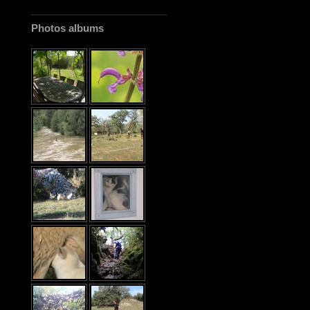
Photos albums