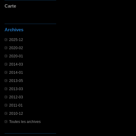
Carte
Archives
2025-12
2020-02
2020-01
2014-03
2014-01
2013-05
2013-03
2012-03
2011-01
2010-12
Toutes les archives