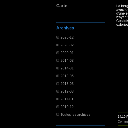
Carte
La berg
avec le
d'une s
n'ayant
Ces lot
extérie
Archives
2025-12
2020-02
2020-01
2014-03
2014-01
2013-05
2013-03
2012-03
2011-01
2010-12
Toutes les archives
14:10 
Commen