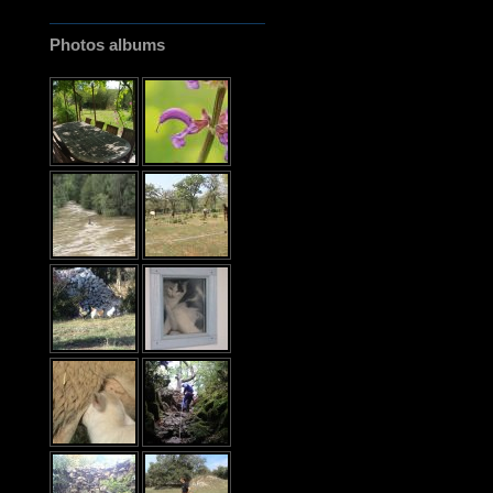
Photos albums