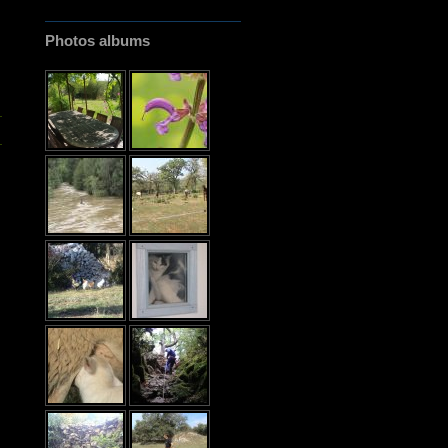
Photos albums