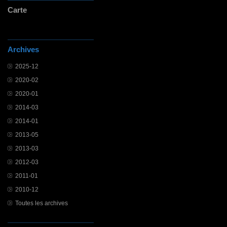
Carte
Archives
2025-12
2020-02
2020-01
2014-03
2014-01
2013-05
2013-03
2012-03
2011-01
2010-12
Toutes les archives