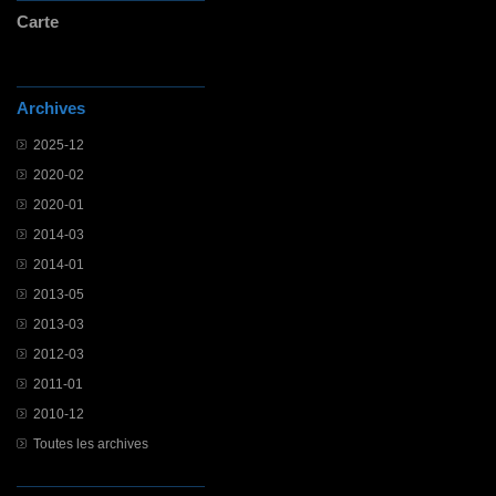
Carte
Archives
2025-12
2020-02
2020-01
2014-03
2014-01
2013-05
2013-03
2012-03
2011-01
2010-12
Toutes les archives