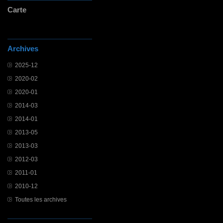
Carte
Archives
2025-12
2020-02
2020-01
2014-03
2014-01
2013-05
2013-03
2012-03
2011-01
2010-12
Toutes les archives