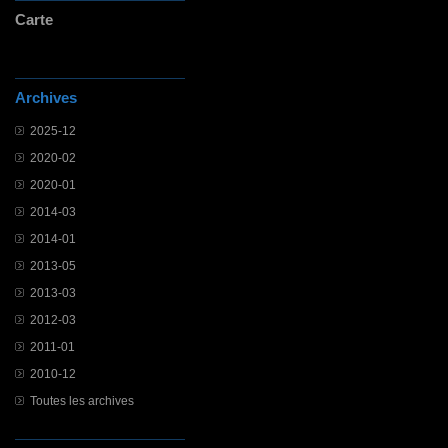
Carte
Archives
2025-12
2020-02
2020-01
2014-03
2014-01
2013-05
2013-03
2012-03
2011-01
2010-12
Toutes les archives