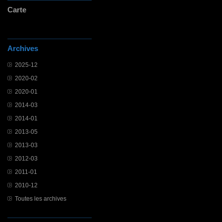
Carte
Archives
2025-12
2020-02
2020-01
2014-03
2014-01
2013-05
2013-03
2012-03
2011-01
2010-12
Toutes les archives