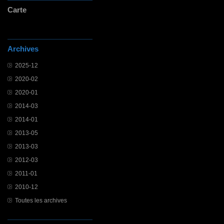
Carte
Archives
2025-12
2020-02
2020-01
2014-03
2014-01
2013-05
2013-03
2012-03
2011-01
2010-12
Toutes les archives